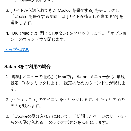
[サイトから送られてきた Cookie を保存する] をチェックし、
「Cookie を保存する期間」は [サイトが指定した期限まで] を
選択します。
[OK] (Macでは [閉じる] ボタン) をクリックします。「オプショ
ン」のウィンドウが閉じます。
トップへ戻る
Safari 3をご利用の場合
[編集] メニューの [設定] ( Macでは [Safari] メニューから [環境
設定...]) をクリックします。 設定のためのウィンドウが現れま
す。
[セキュリティ] のアイコンをクリックします。セキュリティの
画面が現れます。
「Cookieの受け入れ」において、「訪問したページのサーバか
らのみ受け入れる」 のラジオボタンを ON にします。