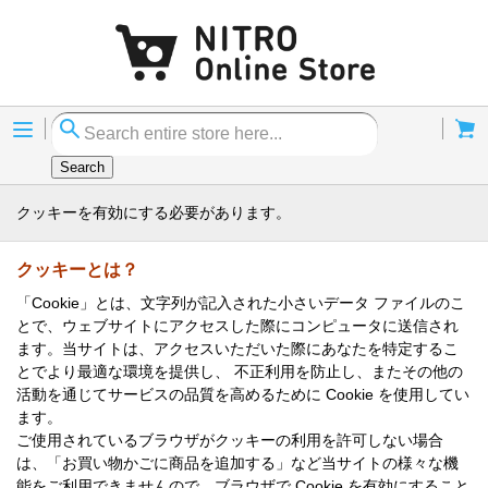
Menu
Cart
Search
クッキーを有効にする必要があります。
クッキーとは？
「Cookie」とは、文字列が記入された小さいデータ ファイルのこ
とで、ウェブサイトにアクセスした際にコンピュータに送信され
ます。当サイトは、アクセスいただいた際にあなたを特定するこ
とでより最適な環境を提供し、 不正利用を防止し、またその他の
活動を通じてサービスの品質を高めるために Cookie を使用してい
ます。
ご使用されているブラウザがクッキーの利用を許可しない場合
は、「お買い物かごに商品を追加する」など当サイトの様々な機
能をご利用できませんので、ブラウザで Cookie を有効にすること