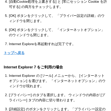
[自動Cookie処理を上書きする] と [常にセッション Cookie を許
可する] の両方をチェックします。
[OK] ボタンをクリックして、 「プライバー設定の詳細」のウ
ィンドウを閉じます。
[OK] ボタンをクリックして、 「インターネットオプション」
のウィンドウも閉じます。
Internet Exploreを再起動すれば完了です。
トップへ戻る
Internet Explorer 7 をご利用の場合
Internet Explorer の [ツール] メニューから、 [インターネット
オプション] を選びます。 「インターネットオプション」のウ
ィンドウが現れます。
[プライバシー] のタブを選択します。 ウィンドウの内容が [プ
ライバシー] タブの内容に切り替わります。
[詳細設定] のボタンをクリックします。「プライバシー設定の