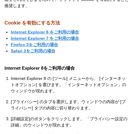
推奨します。
Cookie を有効にする方法
Internet Explorer 8 をご利用の場合
Internet Explorer 7 をご利用の場合
Firefox 3をご利用の場合
Safari 3をご利用の場合
Internet Explorer 8をご利用の場合
Internet Explorer 8 の [ツール] メニューから、 [インターネッ
トオプション] を選びます。「インターネットオプション」の
ウィンドウが現れます。
[プライバシー] のタブを選択します。ウィンドウの内容が [プ
ライバシー] タブの内容に切り替わります。
[詳細設定]のボタンをクリックします。 「プライバシー設定の
詳細」のウィンドウが現れます。